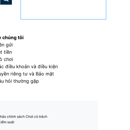
 chúng tôi
ền gửi
t tiền
ò chơi
c điều khoản và điều kiện
yền riêng tư và Bảo mật
u hỏi thường gặp
khảo chính sách Chơi có trách
kiểm soát