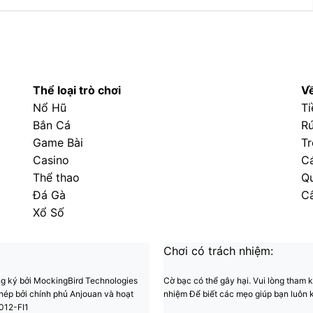
Thể loại trò chơi
Về
Nổ Hũ
Ti
Bắn Cá
Rú
Game Bài
Tr
C
Casino
Cá
Thể thao
Qu
Đá Gà
Câ
Xổ Số
Chơi có trách nhiệm:
g ký bởi MockingBird Technologies
Cờ bạc có thể gây hại. Vui lòng tham 
phép bởi chính phủ Anjouan và hoạt
nhiệm Để biết các mẹo giúp bạn luôn 
012-FI1